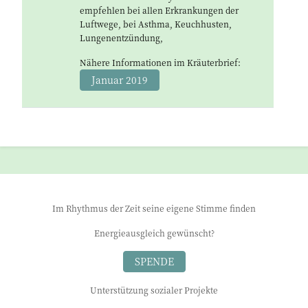
empfehlen bei allen Erkrankungen der
Luftwege, bei Asthma, Keuchhusten,
Lungenentzündung,
Nähere Informationen im Kräuterbrief:
Januar 2019
Im Rhythmus der Zeit seine eigene Stimme finden
Energieausgleich gewünscht?
SPENDE
Unterstützung sozialer Projekte