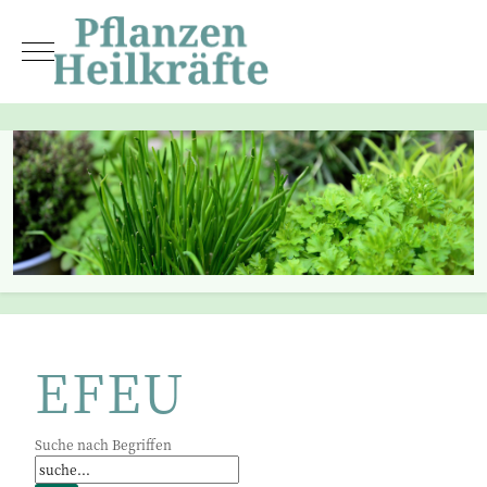
Mobile Menu Toggle
EFEU
Suche nach Begriffen