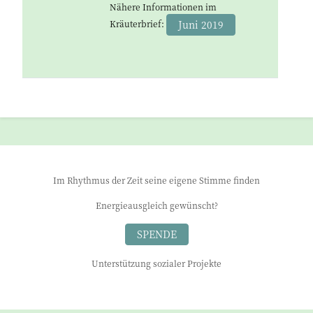
Nähere Informationen im
Kräuterbrief:
Juni 2019
Im Rhythmus der Zeit seine eigene Stimme finden
Energieausgleich gewünscht?
SPENDE
Unterstützung sozialer Projekte