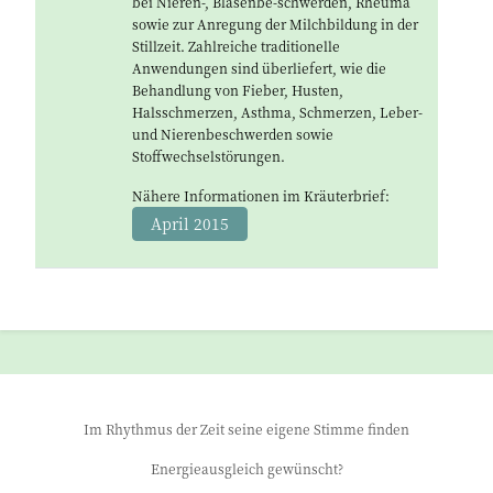
bei Nieren-, Blasenbe-schwerden, Rheuma
sowie zur Anregung der Milchbildung in der
Stillzeit. Zahlreiche traditionelle
Anwendungen sind überliefert, wie die
Behandlung von Fieber, Husten,
Halsschmerzen, Asthma, Schmerzen, Leber-
und Nierenbeschwerden sowie
Stoffwechselstörungen.
Nähere Informationen im Kräuterbrief:
April 2015
Im Rhythmus der Zeit seine eigene Stimme finden
Energieausgleich gewünscht?