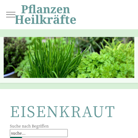
Mobile Menu Toggle
EISENKRAUT
Suche nach Begriffen