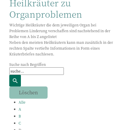
Heilkräuter zu
Organproblemen
Wichtige Heilkräuter die dem jeweiligen Organ bei
Problemen Linderung verschaffen sind nachstehend in der
Reihe von A bis Z angelistet
Neben den meisten Heilkräutern kann man zusätzlich in der
rechten Spalte vertiefte Informationen in Form eines
Kräuterbriefes nachlesen.
Suche nach Begriffen
Alle
A
B
C
D