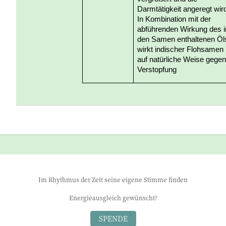
Darmtätigkeit angeregt wir
In Kombination mit der
abführenden Wirkung des i
den Samen enthaltenen Öl
wirkt indischer Flohsamen
auf natürliche Weise gege
Verstopfung
Im Rhythmus der Zeit seine eigene Stimme finden
Energieausgleich gewünscht?
SPENDE