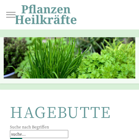
Mobile Menu Toggle
HAGEBUTTE
Suche nach Begriffen